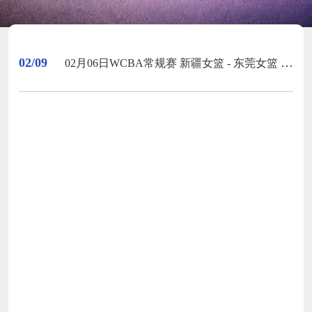
02/09
02月06日WCBA常规赛 新疆女篮 - 东莞女篮 全场录像