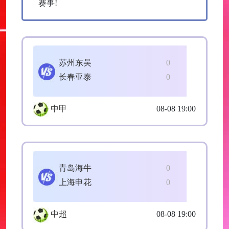
赛事!
苏州东吴
0
长春亚泰
0
中甲
08-08 19:00
青岛海牛
0
上海申花
0
中超
08-08 19:00