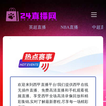
英超直播
NBA直播
中超直
欢迎来到西甲直播平台!我们提供西甲在线
无插件直播、免费高清直播和手机观看视
频直播。享受西甲全场高清录像回放和精
彩集锦,实时了解最新赛程,尽享每一场精彩